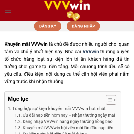
Bỏ
qua
nội
dung
ĐĂNG KÝ
ĐĂNG NHẬP
Khuyến mãi VVVwin
là chủ đề được nhiều người chơi quan
tâm và chú ý nhất hiện nay. Nhà cái
VVVwin
thường xuyên
tổ chức hàng loạt sự kiện lớn tri ân khách hàng đã tin
tưởng chơi game tại nền tảng. Mỗi chương trình đều sẽ có
yêu cầu, điều kiện, nội dung cụ thể cần hội viên phải nắm
vững trước khi nhận thưởng.
Mục lục
Tổng hợp sự kiện khuyến mãi VVVwin hot nhất
Ưu đãi nạp tiền hôm nay – Nhận thưởng ngày mai
Đăng nhập VVVwin hàng ngày thưởng hồng bao
Khuyến mãi VVVwin hội viên mới lần đầu nạp tiền
Sự kiện ngày hội viên 28 mỗi tháng