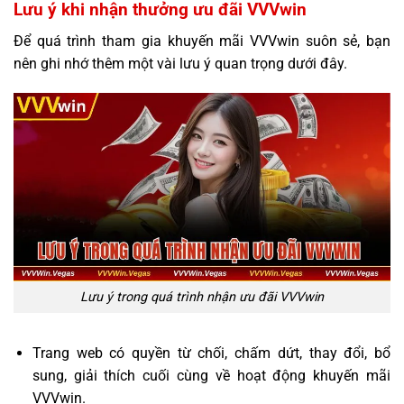
Lưu ý khi nhận thưởng ưu đãi VVVwin
Để quá trình tham gia khuyến mãi VVVwin suôn sẻ, bạn
nên ghi nhớ thêm một vài lưu ý quan trọng dưới đây.
Lưu ý trong quá trình nhận ưu đãi VVVwin
Trang web có quyền từ chối, chấm dứt, thay đổi, bổ
sung, giải thích cuối cùng về hoạt động khuyến mãi
VVVwin.