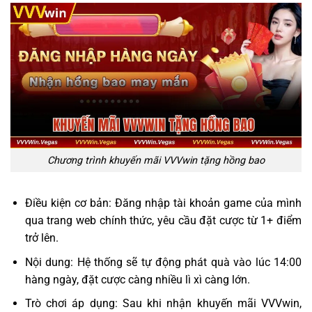
Chương trình khuyến mãi VVVwin tặng hồng bao
Điều kiện cơ bản: Đăng nhập tài khoản game của mình
qua trang web chính thức, yêu cầu đặt cược từ 1+ điểm
trở lên.
Nội dung: Hệ thống sẽ tự động phát quà vào lúc 14:00
hàng ngày, đặt cược càng nhiều lì xì càng lớn.
Trò chơi áp dụng: Sau khi nhận khuyến mãi VVVwin,