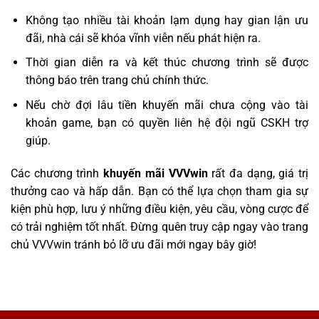
Không tạo nhiều tài khoản lạm dụng hay gian lận ưu
đãi, nhà cái sẽ khóa vĩnh viễn nếu phát hiện ra.
Thời gian diễn ra và kết thúc chương trình sẽ được
thông báo trên trang chủ chính thức.
Nếu chờ đợi lâu tiền khuyến mãi chưa cộng vào tài
khoản game, bạn có quyền liên hệ đội ngũ CSKH trợ
giúp.
Các chương trình
khuyến mãi VVVwin
rất đa dạng, giá trị
thưởng cao và hấp dẫn. Bạn có thể lựa chọn tham gia sự
kiện phù hợp, lưu ý những điều kiện, yêu cầu, vòng cược để
có trải nghiệm tốt nhất. Đừng quên truy cập ngay vào trang
chủ VVVwin tránh bỏ lỡ ưu đãi mới ngay bây giờ!