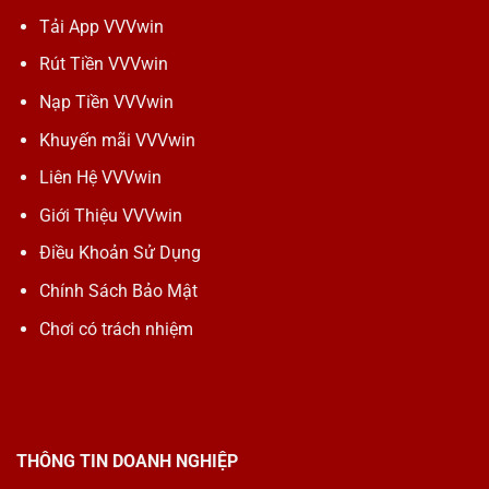
Tải App VVVwin
Rút Tiền VVVwin
Nạp Tiền VVVwin
Khuyến mãi VVVwin
Liên Hệ VVVwin
Giới Thiệu VVVwin
Điều Khoản Sử Dụng
Chính Sách Bảo Mật
Chơi có trách nhiệm
THÔNG TIN DOANH NGHIỆP