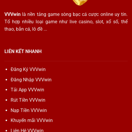
VVVwin
là nền tảng game sòng bạc cá cược online uy tín.
Tổ hợp nhiều loại game như live casino, slot, xổ số, thể
thao, bắn cá, lô đề ...
LIÊN KẾT NHANH
Đăng Ký VVVwin
Đăng Nhập VVVwin
Tải App VVVwin
Rút Tiền VVVwin
Nạp Tiền VVVwin
Khuyến mãi VVVwin
Liên Hệ VVVwin