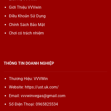
Giới Thiệu VVVwin
Điều Khoản Sử Dụng
Chính Sách Bảo Mật
Chơi có trách nhiệm
THÔNG TIN DOANH NGHIỆP
Thương Hiệu: VVVWin
Website:
https://ust.uk.com/
Email:
vvvwinvegas@gmail.com
Số Điện Thoại:
0965825534